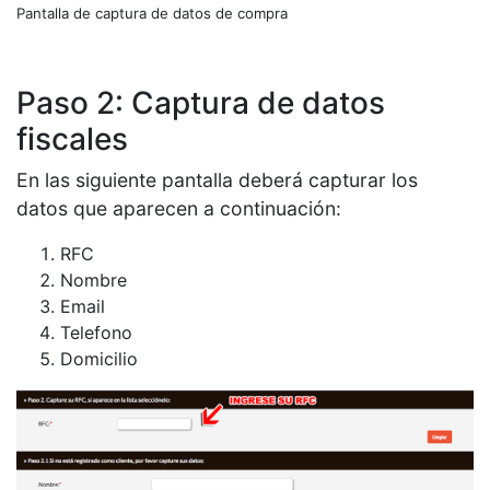
Pantalla de captura de datos de compra
Paso 2: Captura de datos
fiscales
En las siguiente pantalla deberá capturar los
datos que aparecen a continuación:
RFC
Nombre
Email
Telefono
Domicilio