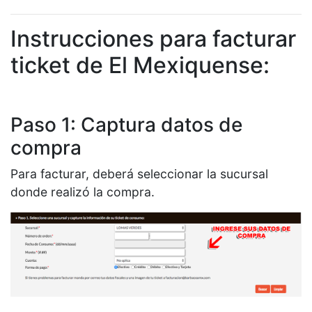
Instrucciones para facturar
ticket de El Mexiquense:
Paso 1: Captura datos de
compra
Para facturar, deberá seleccionar la sucursal
donde realizó la compra.