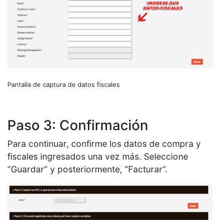
Pantalla de captura de datos fiscales
Paso 3: Confirmación
Para continuar, confirme los datos de compra y
fiscales ingresados una vez más. Seleccione
“Guardar” y posteriormente, “Facturar”.