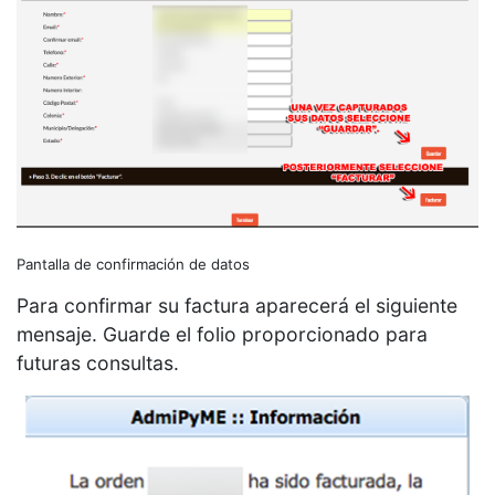
Pantalla de confirmación de datos
Para confirmar su factura aparecerá el siguiente
mensaje. Guarde el folio proporcionado para
futuras consultas.