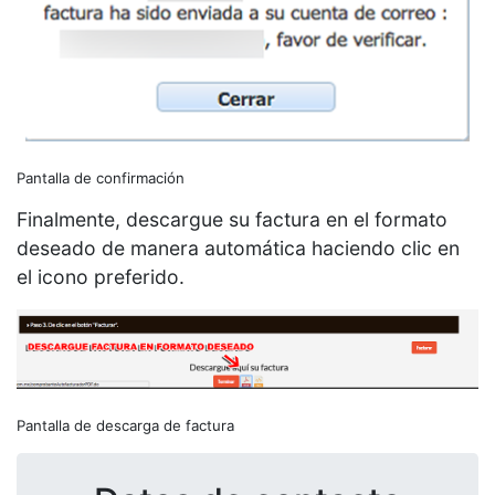
Pantalla de confirmación
Finalmente, descargue su factura en el formato
deseado de manera automática haciendo clic en
el icono preferido.
Pantalla de descarga de factura