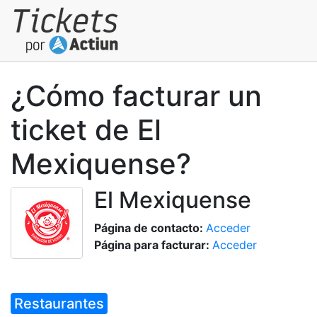
¿Cómo facturar un
ticket de El
Mexiquense?
El Mexiquense
Página de contacto:
Acceder
Página para facturar:
Acceder
Restaurantes