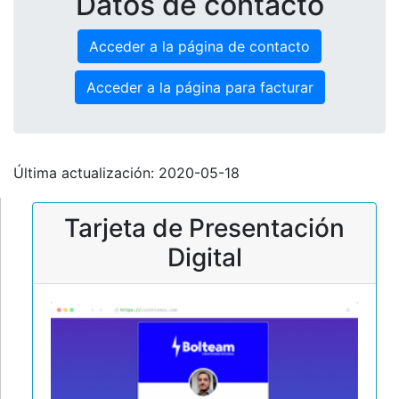
Datos de contacto
Acceder a la página de contacto
Acceder a la página para facturar
Última actualización: 2020-05-18
Tarjeta de Presentación
Digital