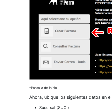
*Pantalla de inicio
Ahora, ubique los siguientes datos en e
Sucursal (SUC.)