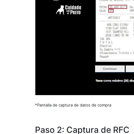
*Pantalla de captura de datos de compra
Paso 2: Captura de RFC