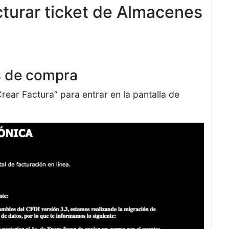
cturar ticket de Almacenes
s de compra
rear Factura” para entrar en la pantalla de