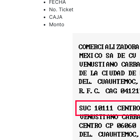
FECHA
No. Ticket
CAJA
Monto