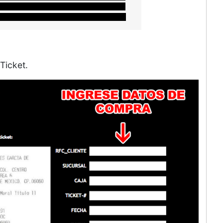
Ticket.