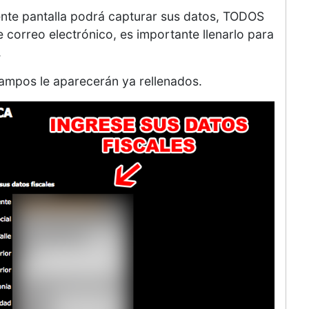
uiente pantalla podrá capturar sus datos, TODOS
 correo electrónico, es importante llenarlo para
.
 campos le aparecerán ya rellenados.