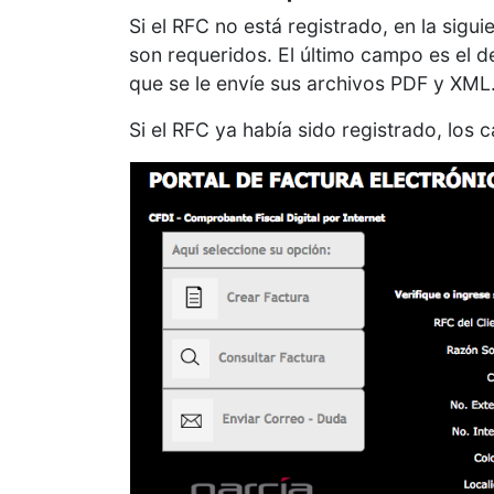
Si el RFC no está registrado, en la sig
son requeridos. El último campo es el de
que se le envíe sus archivos PDF y XML
Si el RFC ya había sido registrado, los