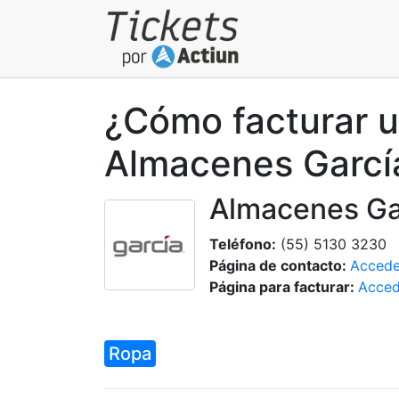
¿Cómo facturar u
Almacenes Garcí
Almacenes Ga
Teléfono:
(55) 5130 3230
Página de contacto:
Accede
Página para facturar:
Acced
Ropa