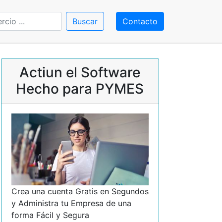
Contacto
Actiun el Software
Hecho para PYMES
Crea una cuenta Gratis en Segundos
y Administra tu Empresa de una
forma Fácil y Segura