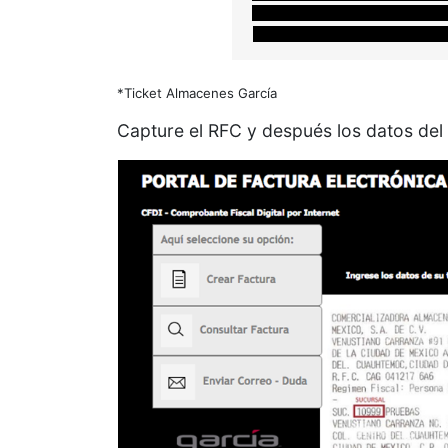
*Ticket Almacenes García
Capture el RFC y después los datos del 