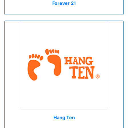
Forever 21
Hang Ten