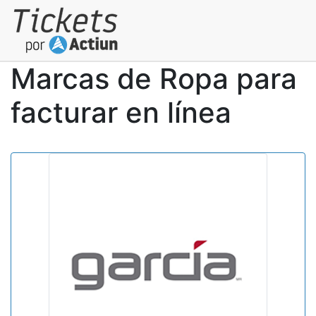
Marcas de Ropa para
facturar en línea