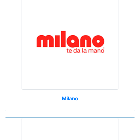
Milano