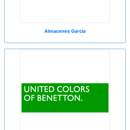
Almacenes García