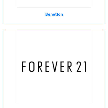
Benetton