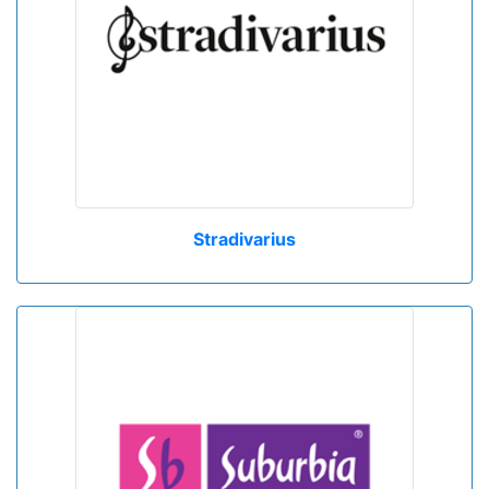
Stradivarius