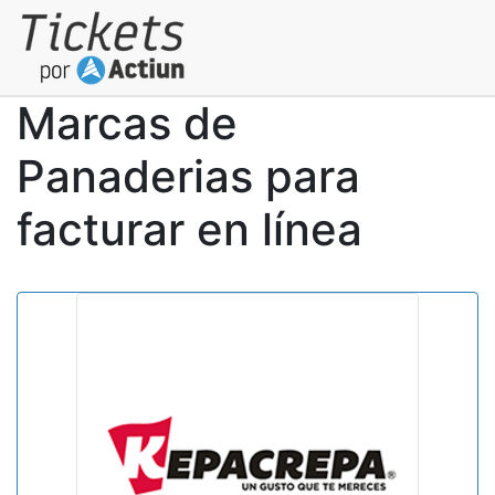
Marcas de
Panaderias para
facturar en línea