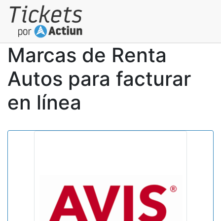
Marcas de Renta
Autos para facturar
en línea